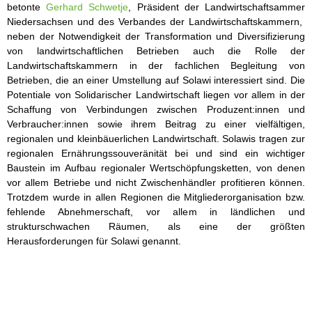
betonte
Gerhard Schwetje
, Präsident der Landwirtschaftsammer
Niedersachsen und des Verbandes der Landwirtschaftskammern,
neben der Notwendigkeit der Transformation und Diversifizierung
von landwirtschaftlichen Betrieben auch die Rolle der
Landwirtschaftskammern in der fachlichen Begleitung von
Betrieben, die an einer Umstellung auf Solawi interessiert sind. Die
Potentiale von Solidarischer Landwirtschaft liegen vor allem in der
Schaffung von Verbindungen zwischen Produzent:innen und
Verbraucher:innen sowie ihrem Beitrag zu einer vielfältigen,
regionalen und kleinbäuerlichen Landwirtschaft. Solawis tragen zur
regionalen Ernährungssouveränität bei und sind ein wichtiger
Baustein im Aufbau regionaler Wertschöpfungsketten, von denen
vor allem Betriebe und nicht Zwischenhändler profitieren können.
Trotzdem wurde in allen Regionen die Mitgliederorganisation bzw.
fehlende Abnehmerschaft, vor allem in ländlichen und
strukturschwachen Räumen, als eine der größten
Herausforderungen für Solawi genannt.