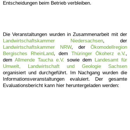
Entscheidungen beim Betrieb verbleiben.
Die Veranstaltungen wurden in Zusammenarbeit mit der
Landwirtschaftskammer Niedersachsen
, der
Landwirtschaftskammer NRW
, der
Ökomodellregion
Bergisches RheinLand
, dem
Thüringer Ökoherz e.V.
,
dem
Allmende Taucha e.V.
sowie dem
Landesamt für
Umwelt, Landwirtschaft und Geologie Sachsen
organisiert und durchgeführt. Im Nachgang wurden die
Informationsveranstaltungen evaluiert. Der gesamte
Evaluationsbericht kann hier heruntergeladen werden: