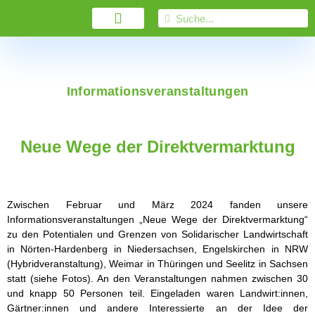
Informationsveranstaltungen
Neue Wege der Direktvermarktung
Zwischen Februar und März 2024 fanden unsere
Informationsveranstaltungen „Neue Wege der Direktvermarktung“
zu den Potentialen und Grenzen von Solidarischer Landwirtschaft
in Nörten-Hardenberg in Niedersachsen, Engelskirchen in NRW
(Hybridveranstaltung), Weimar in Thüringen und Seelitz in Sachsen
statt (siehe Fotos). An den Veranstaltungen nahmen zwischen 30
und knapp 50 Personen teil. Eingeladen waren Landwirt:innen,
Gärtner:innen und andere Interessierte an der Idee der