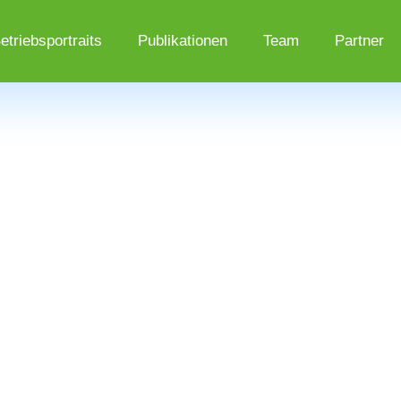
etriebsportraits
Publikationen
Team
Partner