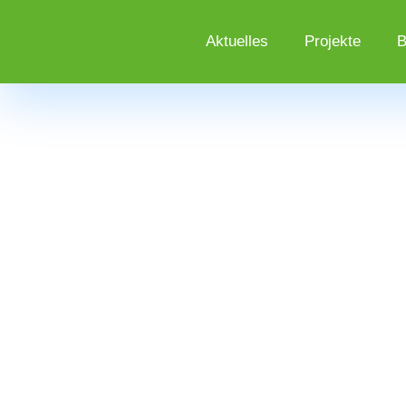
Aktuelles
Projekte
B