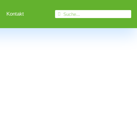
Kontakt