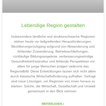
Lebendige Region gestalten
Insbesondere ländliche und strukturschwache Regionen
stehen heute vor tiefgreifenden Herausforderungen:
Bevölkerungsrückgang aufgrund von Abwanderung und
fehlender Zuwanderung, Betriebsschließungen,
rückläufige Bildungsangebote, verbesserungswürdige
Gesundheitsinfrastruktur und fehlende Perspektiven vor
allem für junge Menschen prägen vielerorts das
Regionalbild. Diese Entwicklungen lassen sich nicht allein
durch klassische Wirtschaftsförderung aufhalten. Gefragt
sind neue Lösungen, um Regionen von innen heraus zu
stärken: Solche, die Wirtschaft, Gesellschaft und Umwelt
gemeinsam in den Blick nehmen.
WEITERLESEN »