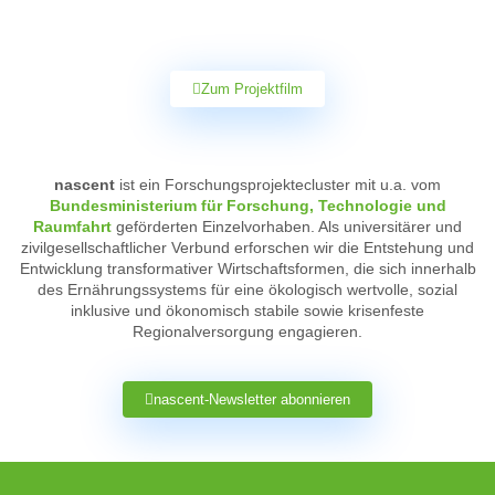
Zum Projektfilm
nascent
ist ein Forschungsprojektecluster mit u.a. vom
Bundesministerium für Forschung, Technologie und
Raumfahrt
geförderten Einzelvorhaben. Als universitärer und
zivilgesellschaftlicher Verbund erforschen wir die Entstehung und
Entwicklung transformativer Wirtschaftsformen, die sich innerhalb
des Ernährungssystems für eine ökologisch wertvolle, sozial
inklusive und ökonomisch stabile sowie krisenfeste
Regionalversorgung engagieren.
nascent-Newsletter abonnieren