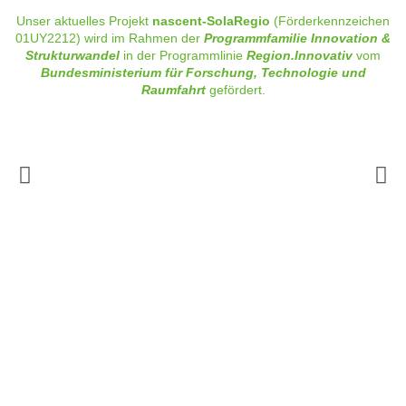
Unser aktuelles Projekt
nascent-SolaRegio
(Förderkennzeichen
01UY2212) wird im Rahmen der
Programmfamilie Innovation &
Strukturwandel
in der Programmlinie
Region.Innovativ
vom
Bundesministerium für Forschung, Technologie und
Raumfahrt
gefördert.