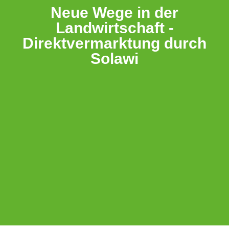
Neue Wege in der
Landwirtschaft -
Direktvermarktung durch
Solawi