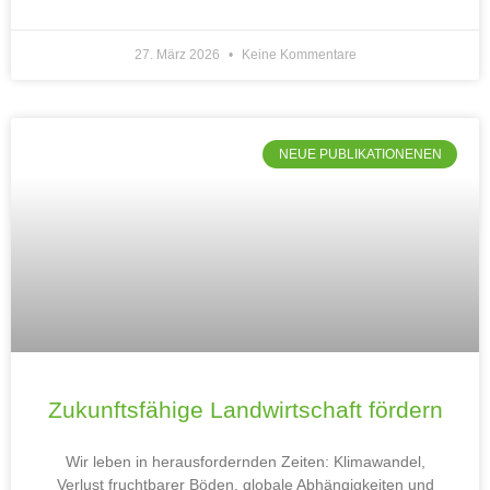
27. März 2026
Keine Kommentare
NEUE PUBLIKATIONENEN
Zukunftsfähige Landwirtschaft fördern
Wir leben in herausfordernden Zeiten: Klimawandel,
Verlust fruchtbarer Böden, globale Abhängigkeiten und