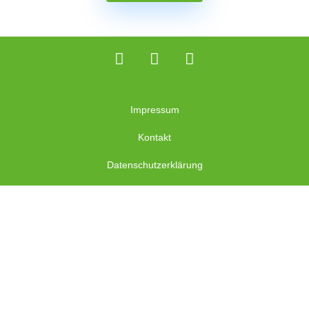
Impressum
Kontakt
Datenschutzerklärung