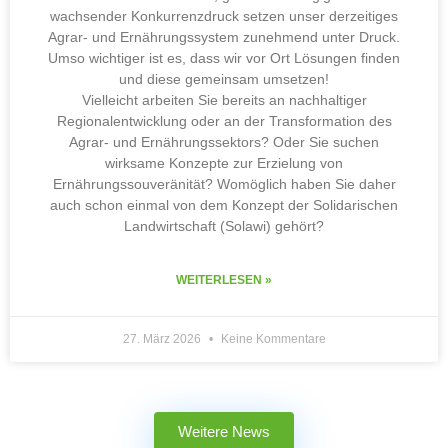
wachsender Konkurrenzdruck setzen unser derzeitiges
Agrar- und Ernährungssystem zunehmend unter Druck.
Umso wichtiger ist es, dass wir vor Ort Lösungen finden
und diese gemeinsam umsetzen!
Vielleicht arbeiten Sie bereits an nachhaltiger
Regionalentwicklung oder an der Transformation des
Agrar- und Ernährungssektors? Oder Sie suchen
wirksame Konzepte zur Erzielung von
Ernährungssouveränität? Womöglich haben Sie daher
auch schon einmal von dem Konzept der Solidarischen
Landwirtschaft (Solawi) gehört?
WEITERLESEN »
27. März 2026
Keine Kommentare
Weitere News