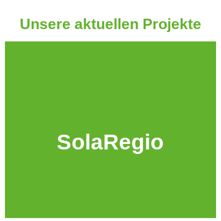
Unsere aktuellen Projekte
SolaRegio