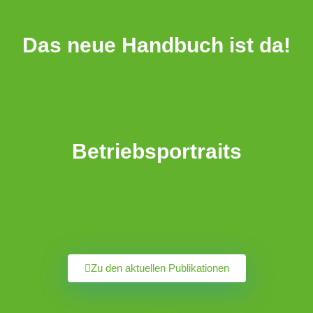
Das neue Handbuch ist da!
Betriebsportraits
Zu den aktuellen Publikationen
News