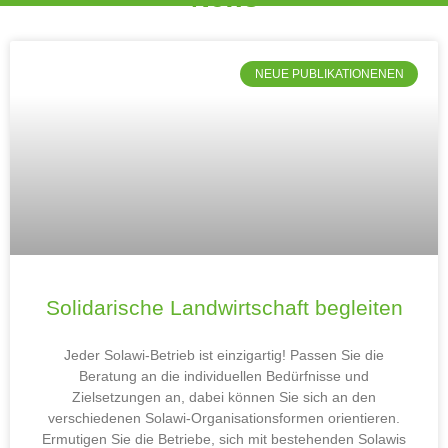
NEUE PUBLIKATIONENEN
Solidarische Landwirtschaft begleiten
Jeder Solawi-Betrieb ist einzigartig! Passen Sie die
Beratung an die individuellen Bedürfnisse und
Zielsetzungen an, dabei können Sie sich an den
verschiedenen Solawi-Organisationsformen orientieren.
Ermutigen Sie die Betriebe, sich mit bestehenden Solawis