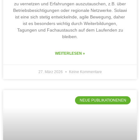
zu vernetzen und Erfahrungen auszutauschen, z.B. über
Betriebsbesichtigungen oder regionale Netzwerke. Solawi
ist eine sich stetig entwickelnde, agile Bewegung, daher
ist es besonders wichtig durch Weiterbildungen,
Tagungen und Fachaustausch auf dem Laufenden zu
bleiben.
WEITERLESEN »
27. März 2026
Keine Kommentare
NEUE PUBLIKATIONENEN