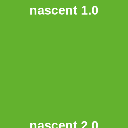
nascent 1.0
nascent 2.0