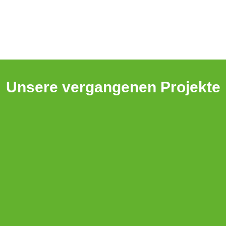
Unsere vergangenen Projekte