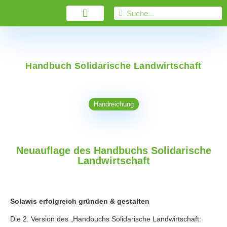
Handbuch Solidarische Landwirtschaft
Handreichung
Neuauflage des Handbuchs Solidarische
Landwirtschaft
Solawis erfolgreich gründen & gestalten
Die 2. Version des „Handbuchs Solidarische Landwirtschaft: