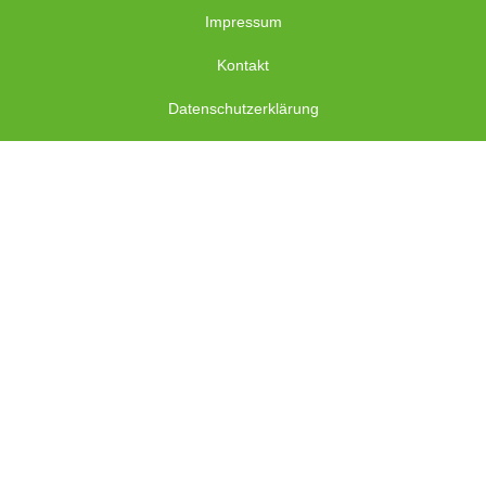
Impressum
Kontakt
Datenschutzerklärung