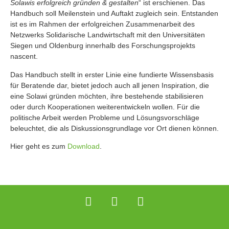
Solawis erfolgreich gründen & gestalten
“ ist erschienen. Das
Handbuch soll Meilenstein und Auftakt zugleich sein. Entstanden
ist es im Rahmen der erfolgreichen Zusammenarbeit des
Netzwerks Solidarische Landwirtschaft mit den Universitäten
Siegen und Oldenburg innerhalb des Forschungsprojekts
nascent.
Das Handbuch stellt in erster Linie eine fundierte Wissensbasis
für Beratende dar, bietet jedoch auch all jenen Inspiration, die
eine Solawi gründen möchten, ihre bestehende stabilisieren
oder durch Kooperationen weiterentwickeln wollen. Für die
politische Arbeit werden Probleme und Lösungsvorschläge
beleuchtet, die als Diskussionsgrundlage vor Ort dienen können.
Hier geht es zum
Download
.