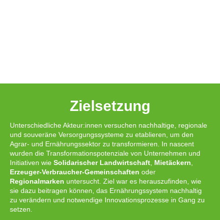
Zielsetzung
Unterschiedliche Akteur:innen versuchen nachhaltige, regionale
und souveräne Versorgungssysteme zu etablieren, um den
Agrar- und Ernährungssektor zu transformieren. In nascent
wurden die Transformationspotenziale von Unternehmen und
Initiativen wie
Solidarischer Landwirtschaft
,
Mietäckern
,
Erzeuger‐Verbraucher‐Gemeinschaften
oder
Regionalmarken
untersucht. Ziel war es herauszufinden, wie
sie dazu beitragen können, das Ernährungssystem nachhaltig
zu verändern und notwendige Innovationsprozesse in Gang zu
setzen.