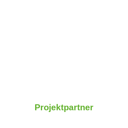
Projektpartner