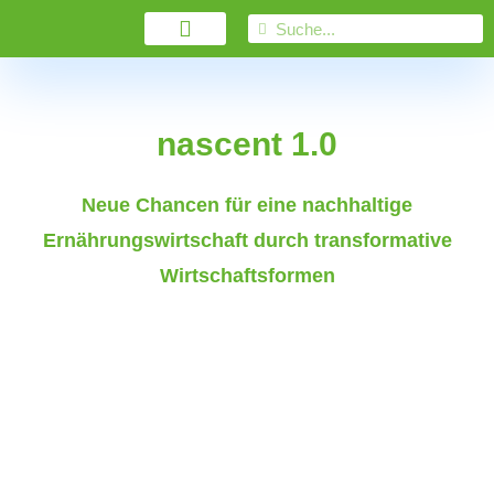
nascent 1.0
Neue Chancen für eine nachhaltige
Ernährungswirtschaft durch transformative
Wirtschaftsformen