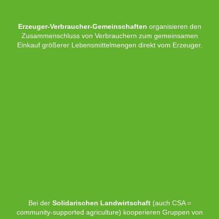
Erzeuger-Verbraucher-Gemeinschaften
organisieren den
Zusammenschluss von Verbrauchern zum gemeinsamen
Einkauf größerer Lebensmittelmengen direkt vom Erzeuger.
Bei der
Solidarischen Landwirtschaft
(auch CSA =
community-supported agriculture) kooperieren Gruppen von