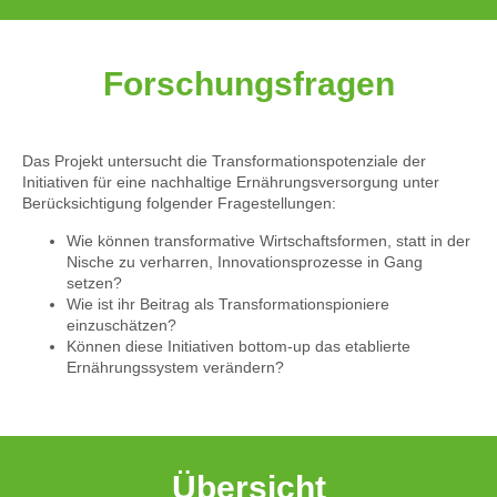
Forschungsfragen
Das Projekt untersucht die Transformationspotenziale der
Initiativen für eine nachhaltige Ernährungsversorgung unter
Berücksichtigung folgender Fragestellungen:
Wie können transformative Wirtschaftsformen, statt in der
Nische zu verharren, Innovationsprozesse in Gang
setzen?
Wie ist ihr Beitrag als Transformationspioniere
einzuschätzen?
Können diese Initiativen bottom-up das etablierte
Ernährungssystem verändern?
Übersicht