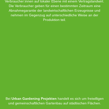
Verbraucher:innen auf lokaler Ebene mit einem Vertragslandwirt.
Die Verbraucher geben für einen bestimmten Zeitraum eine
Abnahmegarantie der landwirtschaftlichen Erzeugnisse und
nehmen im Gegenzug auf unterschiedliche Weise an der
Produktion teil.
Bei
Urban Gardening Projekten
handelt es sich um freiwilligen
und gemeinschaftlichen Gartenbau auf städtischen Flächen.