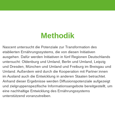
Methodik
Nascent untersucht die Potenziale zur Transformation des
etablierten Ernährungssystems, die von diesen Initiativen
ausgehen. Dafür werden Initiativen in fünf Regionen Deutschlands
untersucht: Oldenburg und Umland, Berlin und Umland, Leipzig
und Dresden, München und Umland und Freiburg im Breisgau und
Umland. Außerdem wird durch die Kooperation mit Partner:innen
im Ausland auch die Entwicklung in anderen Staaten betrachtet.
Anhand dieser Ergebnisse werden Diffusionspotenziale aufgezeigt
und zielgruppenspezifische Informationsangebote bereitgestellt, um
eine nachhaltige Entwicklung des Ernährungssystems
unterstützend voranzutreiben.