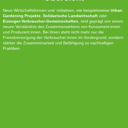
Neue Wirtschaftsformen und -initiativen, wie beispielsweise
Urban
Gardening Projekte
,
Solidarische Landwirtschaft
oder
Erzeuger-Verbraucher-Gemeinschaften
, sind geprägt von einem
neuen Verständnis des Zusammenwirkens von Konsument:innen
und Produzent:innen. Bei ihnen steht nicht mehr nur die
Fremdversorgung der Verbraucher:innen im Vordergrund, sondern
stärker die Zusammenarbeit und Befähigung zu nachhaltigen
Praktiken.