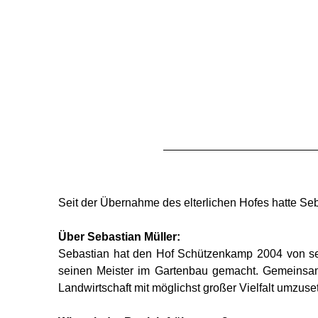
Seit der Übernahme des elterlichen Hofes hatte Seba
Über Sebastian Müller:
Sebastian hat den Hof Schützenkamp 2004 von sei
seinen Meister im Gartenbau gemacht. Gemeinsam 
Landwirtschaft mit möglichst großer Vielfalt umzus