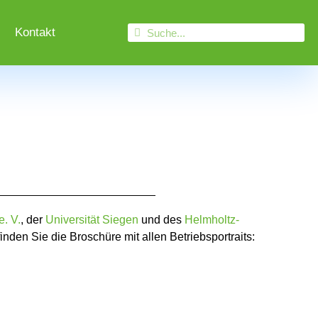
Kontakt
. V.
, der
Universität Siegen
und des
Helmholtz-
finden Sie die Broschüre mit allen Betriebsportraits: