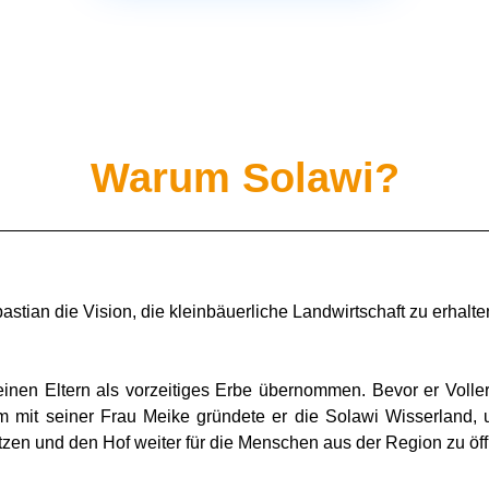
Warum Solawi?
stian die Vision, die kleinbäuerliche Landwirtschaft zu erhalte
nen Eltern als vorzeitiges Erbe übernommen. Bevor er Voller
mit seiner Frau Meike gründete er die Solawi Wisserland, 
etzen und den Hof weiter für die Menschen aus der Region zu öf