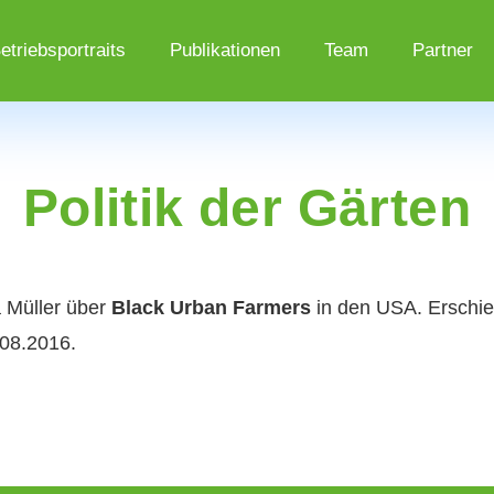
etriebsportraits
Publikationen
Team
Partner
Politik der Gärten
 Müller über
Black Urban Farmers
in den USA. Erschien
08.2016.