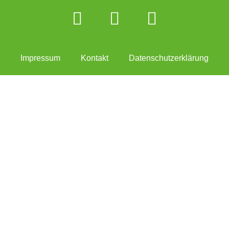
Impressum
Kontakt
Datenschutzerklärung