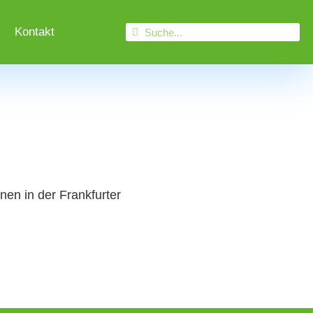
Kontakt
en in der Frankfurter