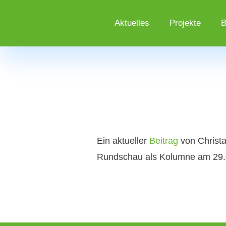
Aktuelles
Projekte
B
Ein aktueller
Beitrag
von Christa
Rundschau als Kolumne am 29.