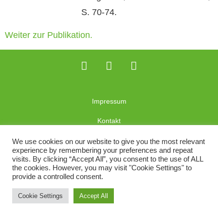
S. 70-74.
Weiter zur Publikation.
Impressum
Kontakt
Datenschutzerklärung
We use cookies on our website to give you the most relevant
experience by remembering your preferences and repeat
visits. By clicking “Accept All”, you consent to the use of ALL
the cookies. However, you may visit "Cookie Settings" to
provide a controlled consent.
Cookie Settings
Accept All