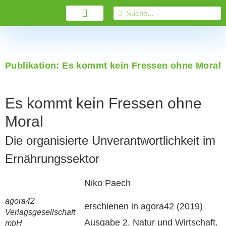
Publikation: Es kommt kein Fressen ohne Moral
Es kommt kein Fressen ohne
Moral
Die organisierte Unverantwortlichkeit im
Ernährungssektor
Niko Paech
agora42
erschienen in agora42 (2019)
Verlagsgesellschaft
Ausgabe 2, Natur und Wirtschaft,
mbH