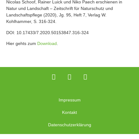
Nicolas Schoof, Rainer Luick und Niko Paech erschienen in
Natur und Landschaft – Zeitschrift für Naturschutz und
Landschaftspflege (2020), Jg. 95, Heft 7, Verlag W.
Kohlhammer, S. 316-324.
DOI: 10.17433/7.2020.50153847.316-324
Hier gehts zum
Download
.
Impressum
Kontakt
Datenschutzerklärung