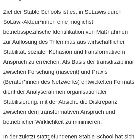
Ziel der Stable Schools ist es, in SoLawis durch
SoLawi-Akteur*innen eine möglichst
betriebsspezifische Identifikation von Maßnahmen
zur Auflösung des Trilemmas aus wirtschaftlicher
Stabilität, sozialer Kohäsion und transformativem
Anspruch zu erreichen. Als Basis der transdisziplinär
zwischen Forschung (nascent) und Praxis
(Berater*innen des Netzwerks) entwickelten Formats
dient der Analyserahmen organisationaler
Stabilisierung, mit der Absicht, die Diskrepanz
zwischen dem transformativen Anspruch und
betrieblicher Wirklichkeit zu minimieren.
In der zuletzt stattgefundenen Stable School hat sich