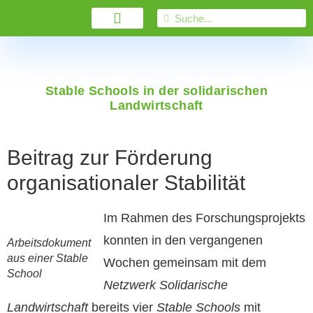
Stable Schools in der solidarischen
Landwirtschaft
Beitrag zur Förderung
organisationaler Stabilität
Im Rahmen des Forschungsprojekts
konnten in den vergangenen
Arbeitsdokument
aus einer Stable
Wochen gemeinsam mit dem
School
Netzwerk Solidarische
Landwirtschaft
bereits vier
Stable Schools
mit