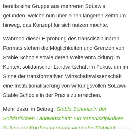
bereits eine Gruppe aus mehreren SoLawis
gefunden, welche nun über einen längeren Zeitraum
hinweg, das Konzept für sich nutzen möchte.
Während dieser Erprobung des transdisziplinären
Formats stehen die Möglichkeiten und Grenzen von
Stable Schools sowie deren Weiterentwicklung im
Kontext solidarischer Landwirtschaft im Fokus, um im
Sinne der transformativen Wirtschaftswissenschaft
eine Institutionalisierung von wirkungsvollen SoLawi-
Stable Schools in der Praxis zu erreichen.
Mehr dazu im Beitrag
„Stable Schools in der
Solidarischen Landwirtschaft: Ein transdisziplinäres
Setting zur Förderung organisationaler Stabilität“
.