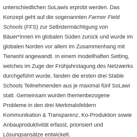
unterschiedlichen SoLawis erprobt werden. Das
Konzept geht auf die sogenannten
Farmer Field
Schools
(FFS) zur Selbstermächtigung von
Bäuer*innen im globalen Süden zurück und wurde im
globalen Norden vor allem im Zusammenhang mit
Tierwohl angewandt. In einem modellhaften Setting,
welches im Zuge der Frühjahrstagung des Netzwerks
durchgeführt wurde, fanden die ersten drei Stable
Schools Teilnehmenden aus je maximal fünf SoLawi
statt. Gemeinsam wurden themenbezogene
Probleme in den drei Merkmalsfeldern
Kommunikation & Transparenz, Ko-Produktion sowie
Anbauproduktivität erfasst, priorisiert und
Lösungsansätze entwickelt.