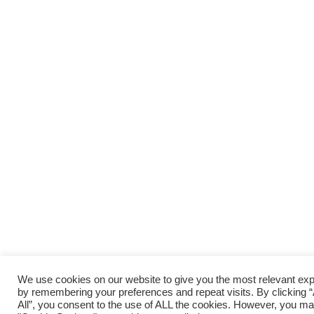
We use cookies on our website to give you the most relevant ex
by remembering your preferences and repeat visits. By clicking 
All”, you consent to the use of ALL the cookies. However, you may