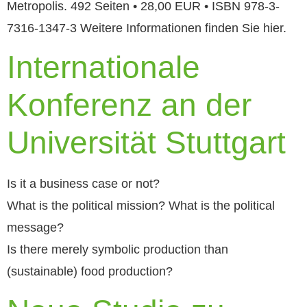
Metropolis. 492 Seiten • 28,00 EUR • ISBN 978-3-
7316-1347-3 Weitere Informationen finden Sie hier.
Internationale
Konferenz an der
Universität Stuttgart
Is it a business case or not?
What is the political mission? What is the political
message?
Is there merely symbolic production than
(sustainable) food production?