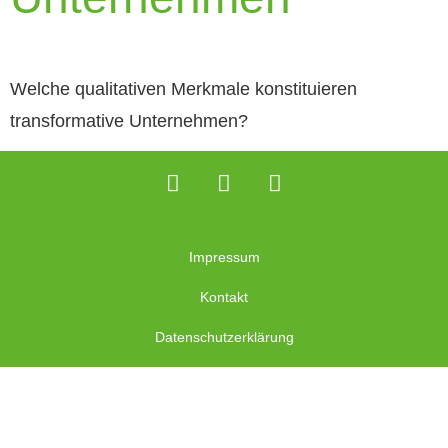
Welche qualitativen Merkmale konstituieren
transformative Unternehmen?
Impressum
Kontakt
Datenschutzerklärung