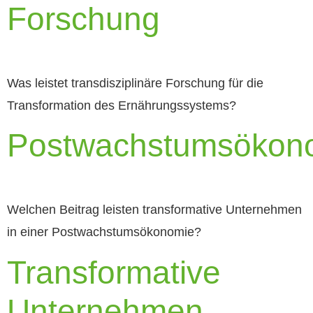
Forschung
Was leistet transdisziplinäre Forschung für die
Transformation des Ernährungssystems?
Postwachstumsökon
Welchen Beitrag leisten transformative Unternehmen
in einer Postwachstumsökonomie?
Transformative
Unternehmen