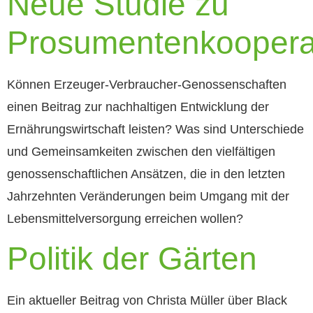
Neue Studie zu
Prosumentenkoopera
Können Erzeuger-Verbraucher-Genossenschaften
einen Beitrag zur nachhaltigen Entwicklung der
Ernährungswirtschaft leisten? Was sind Unterschiede
und Gemeinsamkeiten zwischen den vielfältigen
genossenschaftlichen Ansätzen, die in den letzten
Jahrzehnten Veränderungen beim Umgang mit der
Lebensmittelversorgung erreichen wollen?
Politik der Gärten
Ein aktueller Beitrag von Christa Müller über Black