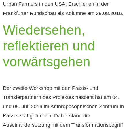
Urban Farmers in den USA. Erschienen in der
Frankfurter Rundschau als Kolumne am 29.08.2016.
Wiedersehen,
reflektieren und
vorwärtsgehen
Der zweite Workshop mit den Praxis- und
Transferpartnern des Projektes nascent hat am 04.
und 05. Juli 2016 im Anthroposophischen Zentrum in
Kassel stattgefunden. Dabei stand die
Auseinandersetzung mit dem Transformationsbegriff