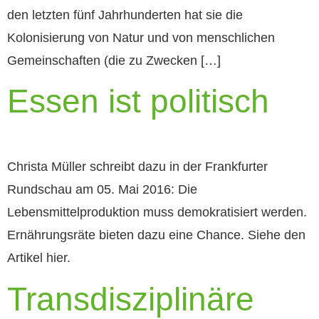
den letzten fünf Jahrhunderten hat sie die
Kolonisierung von Natur und von menschlichen
Gemeinschaften (die zu Zwecken […]
Essen ist politisch
Christa Müller schreibt dazu in der Frankfurter
Rundschau am 05. Mai 2016: Die
Lebensmittelproduktion muss demokratisiert werden.
Ernährungsräte bieten dazu eine Chance. Siehe den
Artikel hier.
Transdisziplinäre