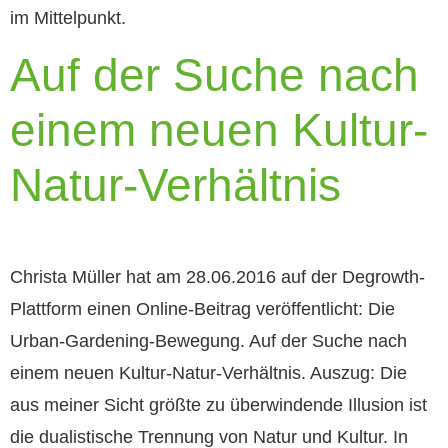
im Mittelpunkt.
Auf der Suche nach
einem neuen Kultur-
Natur-Verhältnis
Christa Müller hat am 28.06.2016 auf der Degrowth-
Plattform einen Online-Beitrag veröffentlicht: Die
Urban-Gardening-Bewegung. Auf der Suche nach
einem neuen Kultur-Natur-Verhältnis. Auszug: Die
aus meiner Sicht größte zu überwindende Illusion ist
die dualistische Trennung von Natur und Kultur. In