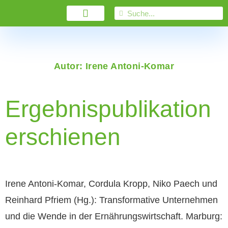
Autor:
Irene Antoni-Komar
Ergebnispublikation
erschienen
Irene Antoni-Komar, Cordula Kropp, Niko Paech und
Reinhard Pfriem (Hg.): Transformative Unternehmen
und die Wende in der Ernährungswirtschaft. Marburg: